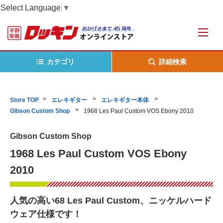
Select Language
▼
カテゴリ
詳細検索
Store TOP
エレキギター
エレキギター本体
Gibson Custom Shop
1968 Les Paul Custom VOS Ebony 2010
Gibson Custom Shop
1968 Les Paul Custom VOS Ebony
2010
人気の高い68 Les Paul Custom、ニッケルハード
ウェア仕様です！