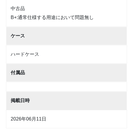
中古品
B+:通常仕様する用途において問題無し
ケース
ハードケース
付属品
掲載日時
2026年06月11日