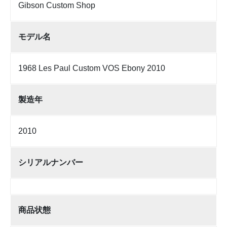
Gibson Custom Shop
モデル名
1968 Les Paul Custom VOS Ebony 2010
製造年
2010
シリアルナンバー
商品状態