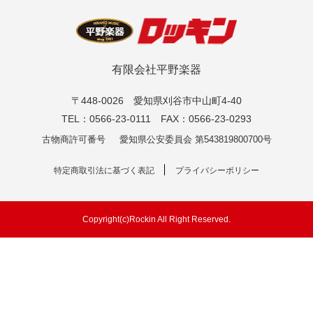
有限会社平野楽器
〒448-0026 愛知県刈谷市中山町4-40
TEL：0566-23-0111 FAX：0566-23-0293
古物商許可番号
愛知県公安委員会 第543819800700号
特定商取引法に基づく表記
プライバシーポリシー
Copyright(c)Rockin All Right Reserved.