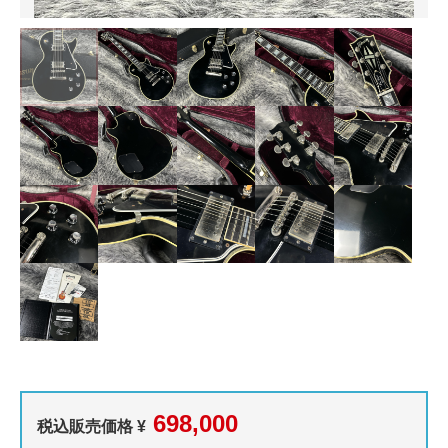
698,000
税込販売価格 ¥