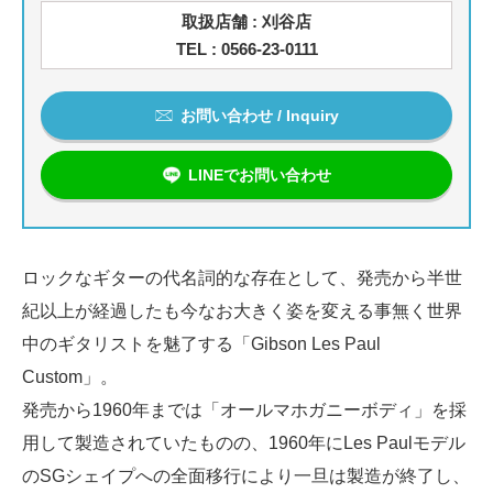
取扱店舗 : 刈谷店
TEL : 0566-23-0111
お問い合わせ / Inquiry
LINEでお問い合わせ
ロックなギターの代名詞的な存在として、発売から半世
紀以上が経過したも今なお大きく姿を変える事無く世界
中のギタリストを魅了する「Gibson Les Paul
Custom」。
発売から1960年までは「オールマホガニーボディ」を採
用して製造されていたものの、1960年にLes Paulモデル
のSGシェイプへの全面移行により一旦は製造が終了し、