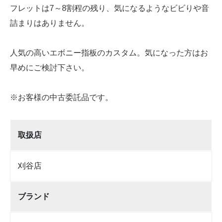
フレットは7～8割程の残り、気になるようなビビりや音
詰まりはありません。
人気の高いエボニー指板のカスタム。気になった方はお
早めにご検討下さい。
※お客様の中古委託品です。
取扱店
刈谷店
ブランド