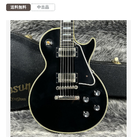
送料無料
中古品