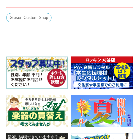
Gibson Custom Shop